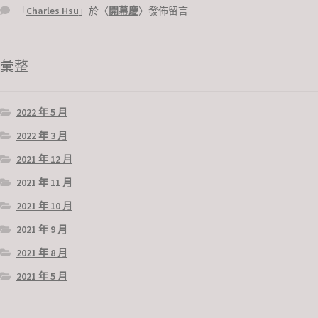
「
Charles Hsu
」於〈
開幕慶
〉發佈留言
彙整
2022 年 5 月
2022 年 3 月
2021 年 12 月
2021 年 11 月
2021 年 10 月
2021 年 9 月
2021 年 8 月
2021 年 5 月