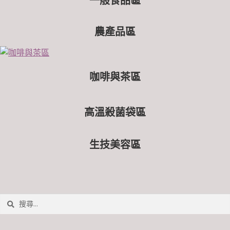
一般食品區
農產品區
咖啡與茶區
高溫殺菌袋區
生技美容區