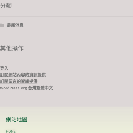
分類
最新消息
其他操作
登入
訂閱網站內容的資訊提供
訂閱留言的資訊提供
WordPress.org 台灣繁體中文
網站地圖
HOME