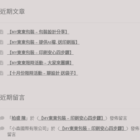
近期文章
【MY東東包裝 – 包裝設計分享】
【MY東東包裝 – 提供AI檔, 送印刷版】
【MY東東包裝 – 印刷安心四步驟】
【MY東東限時活動 – 大家來團購】
【十月份限時活動 – 聊設計 送袋子】
近期留言
「
柏盛 陳
」於〈
【MY東東包裝 – 印刷安心四步驟】
〉發佈留言
「
小森國際有限公司
」於〈
【MY東東包裝 – 印刷安心四步驟】
〉發佈
留言