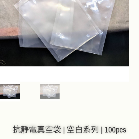
抗靜電真空袋 | 空白系列 | 100pcs