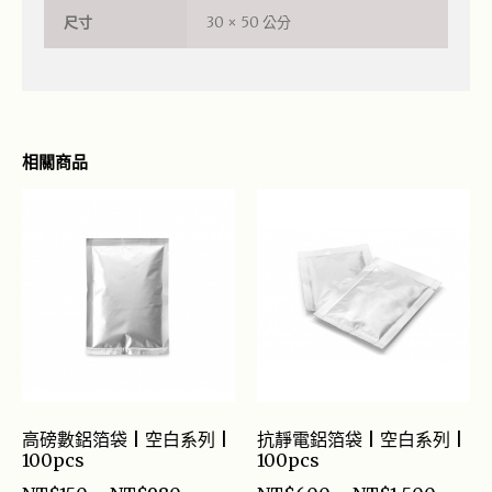
尺寸
30 × 50 公分
相關商品
高磅數鋁箔袋 | 空白系列 |
抗靜電鋁箔袋 | 空白系列 |
100pcs
100pcs