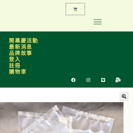
開幕慶活動
最新消息
品牌故事
登入
註冊
購物車