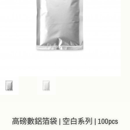
高磅數鋁箔袋 | 空白系列 | 100pcs