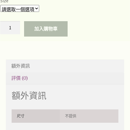
Size
加入購物車
額外資訊
評價 (0)
額外資訊
尺寸
不提供