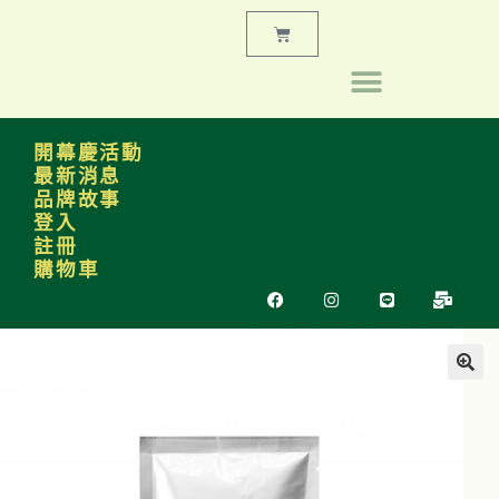
開幕慶活動
最新消息
品牌故事
登入
註冊
購物車