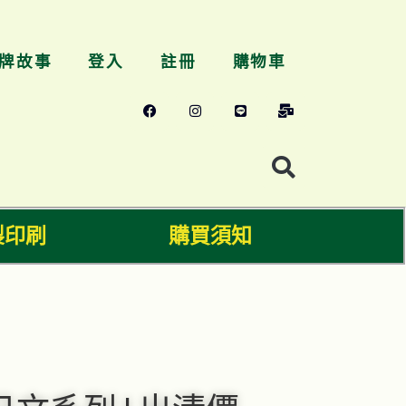
牌故事
登入
註冊
購物車
製印刷
購買須知