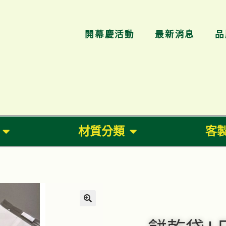
開幕慶活動
最新消息
品
材質分類
客