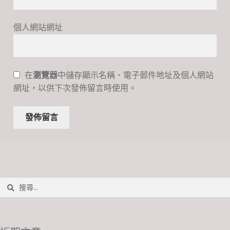
個人網站網址
在
瀏覽器
中儲存顯示名稱、電子郵件地址及個人網站
網址，以供下次發佈留言時使用。