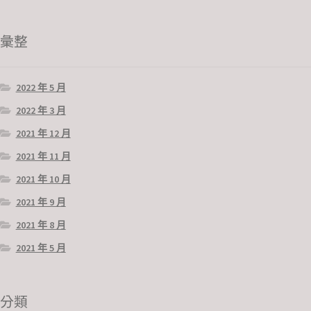
彙整
2022 年 5 月
2022 年 3 月
2021 年 12 月
2021 年 11 月
2021 年 10 月
2021 年 9 月
2021 年 8 月
2021 年 5 月
分類