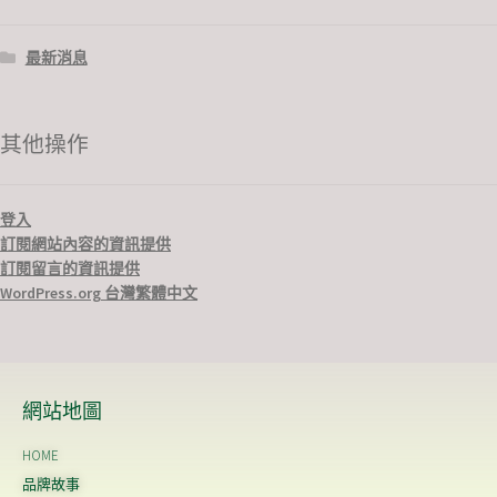
最新消息
其他操作
登入
訂閱網站內容的資訊提供
訂閱留言的資訊提供
WordPress.org 台灣繁體中文
網站地圖
HOME
品牌故事