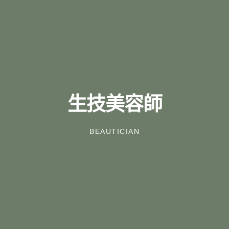
生技美容師
BEAUTICIAN