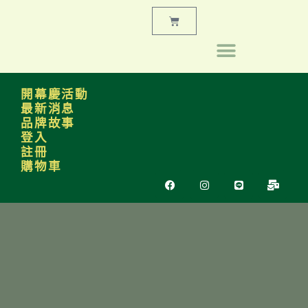
開幕慶活動
最新消息
品牌故事
登入
註冊
購物車