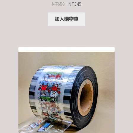
NT$
50
NT$
45
加入購物車