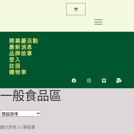
開幕慶活動
最新消息
品牌故事
登入
註冊
購物車
一般食品區
顯示所有 15 筆結果