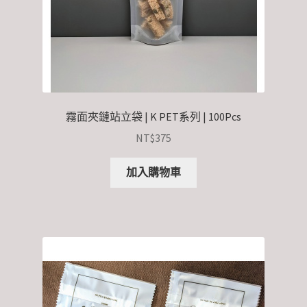
霧面夾鏈站立袋 | K PET系列 | 100Pcs
NT$
375
加入購物車