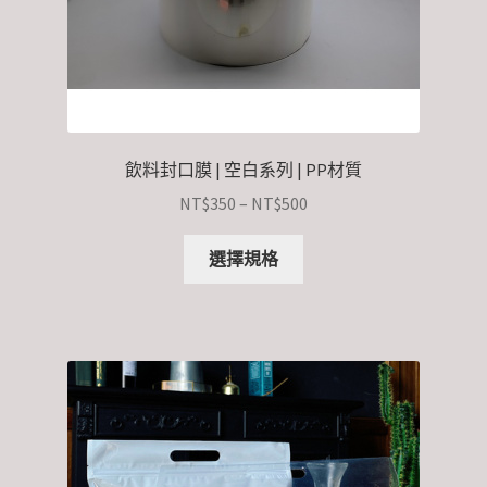
飲料封口膜 | 空白系列 | PP材質
NT$
350
–
NT$
500
選擇規格