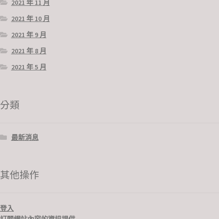
2021 年 11 月
2021 年 10 月
2021 年 9 月
2021 年 8 月
2021 年 5 月
分類
最新消息
其他操作
登入