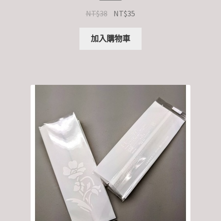
NT$
38
NT$
35
加入購物車