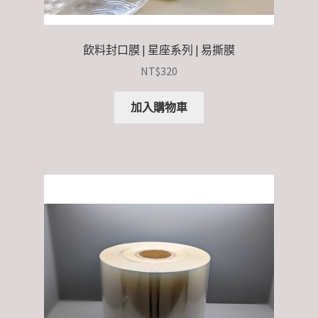
飲料封口膜 | 星座系列 | 易撕膜
NT$
320
加入購物車