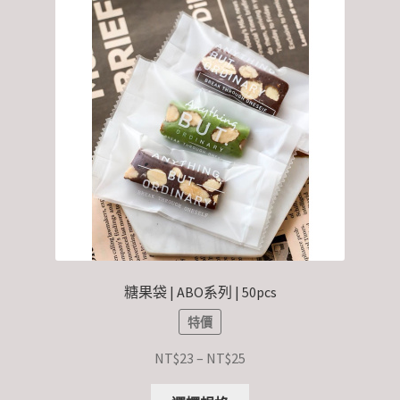
糖果袋 | ABO系列 | 50pcs
特價
NT$
23
–
NT$
25