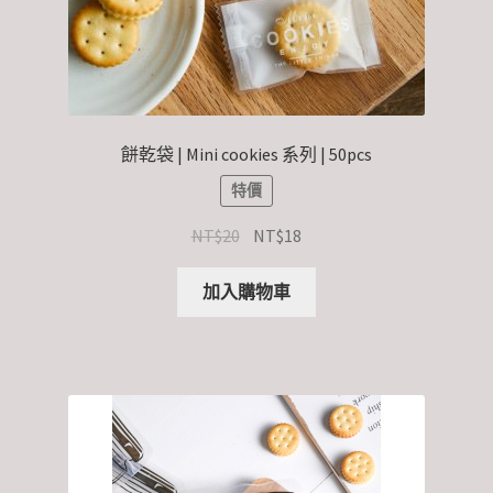
餅乾袋 | Mini cookies 系列 | 50pcs
特價
NT$
20
NT$
18
加入購物車