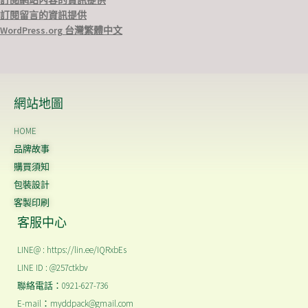
訂閱網站內容的資訊提供
訂閱留言的資訊提供
WordPress.org 台灣繁體中文
網站地圖
HOME
品牌故事
購買須知
包裝設計
客製印刷
客服中心
LINE@ : https://lin.ee/IQRxbEs
LINE ID : @257ctkbv
聯絡電話：0921-627-736
E-mail：myddpack@gmail.com