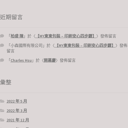
近期留言
「
柏盛 陳
」於〈
【MY東東包裝 – 印刷安心四步驟】
〉發佈留言
「
小森國際有限公司
」於〈
【MY東東包裝 – 印刷安心四步驟】
〉發佈
留言
「
Charles Hsu
」於〈
開幕慶
〉發佈留言
彙整
2022 年 5 月
2022 年 3 月
2021 年 12 月