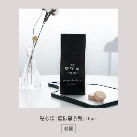
點心袋 | 磨砂黑系列 | 10pcs
特價