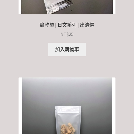
餅乾袋 | 日文系列 | 出清價
NT$
25
加入購物車