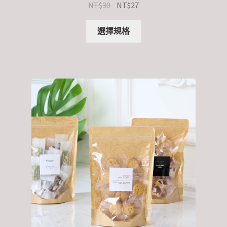
NT$
30
NT$
27
選擇規格