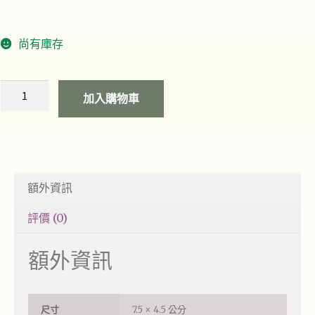
尚有庫存
加入購物車
額外資訊
評價 (0)
額外資訊
尺寸
7.5 × 4.5 公分